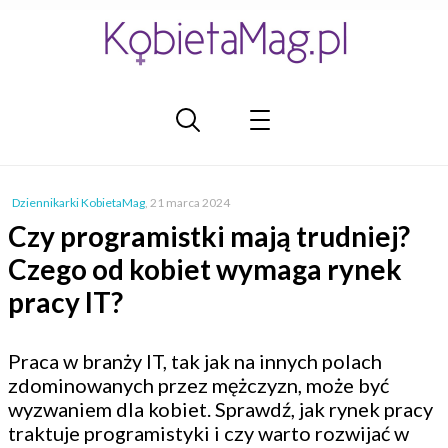
Dziennikarki KobietaMag
,
21 marca 2024
Czy programistki mają trudniej?
Czego od kobiet wymaga rynek
pracy IT?
Praca w branży IT, tak jak na innych polach
zdominowanych przez mężczyzn, może być
wyzwaniem dla kobiet. Sprawdź, jak rynek pracy
traktuje programistyki i czy warto rozwijać w