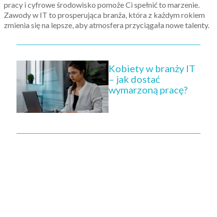
pracy i cyfrowe środowisko pomoże Ci spełnić to marzenie.
Zawody w IT to prosperująca branża, która z każdym rokiem
zmienia się na lepsze, aby atmosfera przyciągała nowe talenty.
Kobiety w branży IT
– jak dostać
wymarzoną pracę?