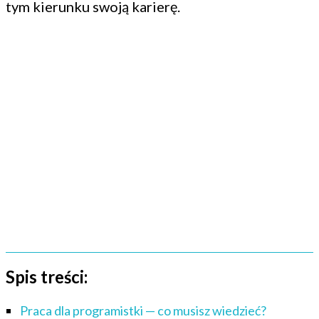
tym kierunku swoją karierę.
Spis treści:
Praca dla programistki — co musisz wiedzieć?