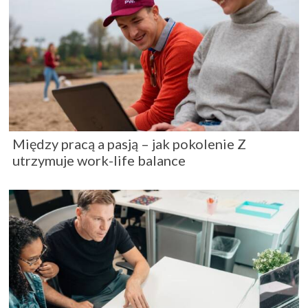
Między pracą a pasją – jak pokolenie Z
utrzymuje work-life balance