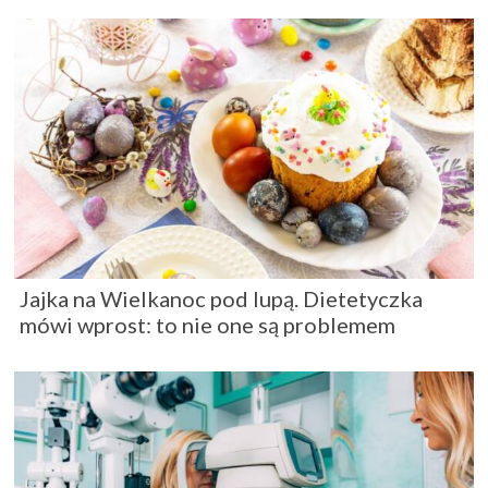
Jajka na Wielkanoc pod lupą. Dietetyczka
mówi wprost: to nie one są problemem