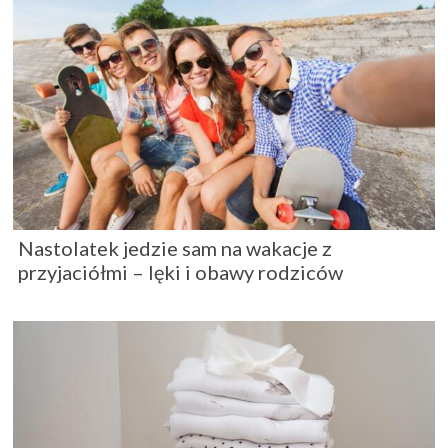
Nastolatek jedzie sam na wakacje z
przyjaciółmi – lęki i obawy rodziców