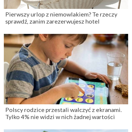
Pierwszy urlop z niemowlakiem? Te rzeczy
sprawdź, zanim zarezerwujesz hotel
Polscy rodzice przestali walczyć z ekranami.
Tylko 4% nie widzi w nich żadnej wartości