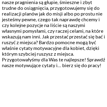
nasze pragnienia są głupie, śmieszne i zbyt
trudne do osiągnięcia, przygotowujemy się do
realizacji planów jak do misji albo po prostu nie
jesteśmy pewne, czego tak naprawdę chcemy i
czy kolejne pozycje na liście są naszymi
własnymi pomysłami, czy raczej celami, na które
wskazują nam inni. Jak przestać przestać się bać i
ruszyć z miejsca? Bardzo pomocne mogą być
właśnie cytaty motywacyjne dla kobiet, dzięki
którym szybciej ruszysz z miejsca.
Przygotowałyśmy dla Was te najlepsze! Sprawdź
nasze motywujące cytaty i… bierz się do pracy!