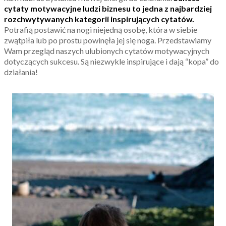
cytaty motywacyjne ludzi biznesu to jedna z najbardziej
rozchwytywanych kategorii inspirujących cytatów.
Potrafią postawić na nogi niejedną osobę, która w siebie
zwątpiła lub po prostu powinęła jej się noga. Przedstawiamy
Wam przegląd naszych ulubionych cytatów motywacyjnych
dotyczących sukcesu. Są niezwykle inspirujące i dają “kopa” do
działania!