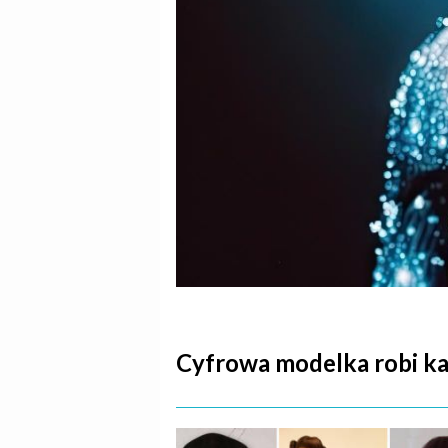
Cyfrowa modelka robi kar