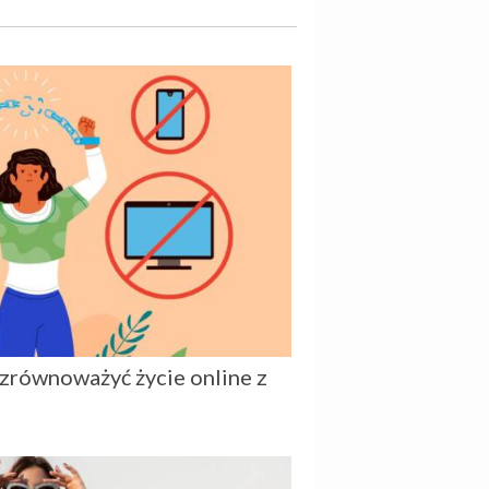
 zrównoważyć życie online z