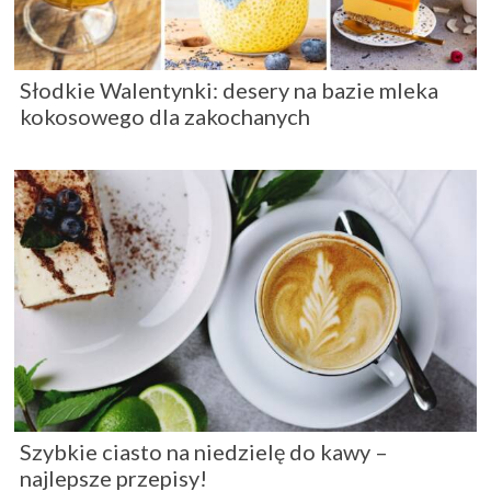
Słodkie Walentynki: desery na bazie mleka
kokosowego dla zakochanych
Szybkie ciasto na niedzielę do kawy –
najlepsze przepisy!