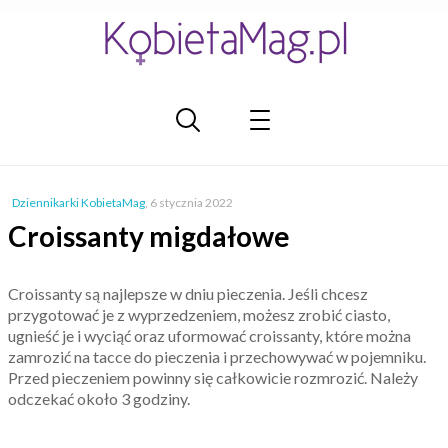
Dziennikarki KobietaMag
,
6 stycznia 2022
Croissanty migdałowe
Croissanty są najlepsze w dniu pieczenia. Jeśli chcesz
przygotować je z wyprzedzeniem, możesz zrobić ciasto,
ugnieść je i wyciąć oraz uformować croissanty, które można
zamrozić na tacce do pieczenia i przechowywać w pojemniku.
Przed pieczeniem powinny się całkowicie rozmrozić. Należy
odczekać około 3 godziny.