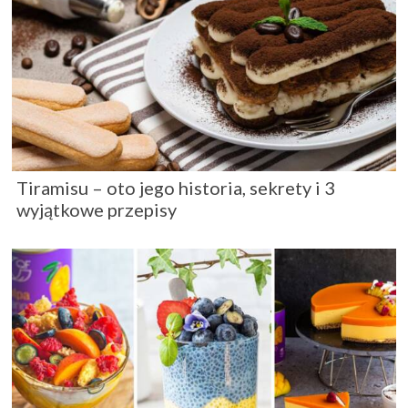
Tiramisu – oto jego historia, sekrety i 3
wyjątkowe przepisy