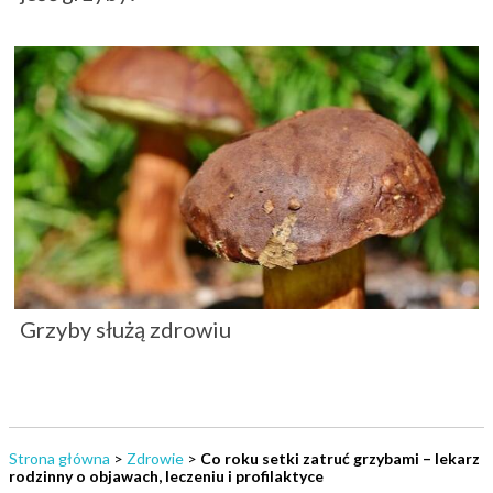
Grzyby służą zdrowiu
Strona główna
>
Zdrowie
>
Co roku setki zatruć grzybami – lekarz
rodzinny o objawach, leczeniu i profilaktyce