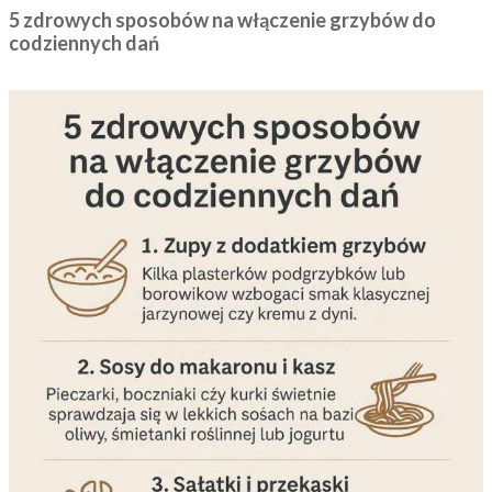
5 zdrowych sposobów na włączenie grzybów do
codziennych dań