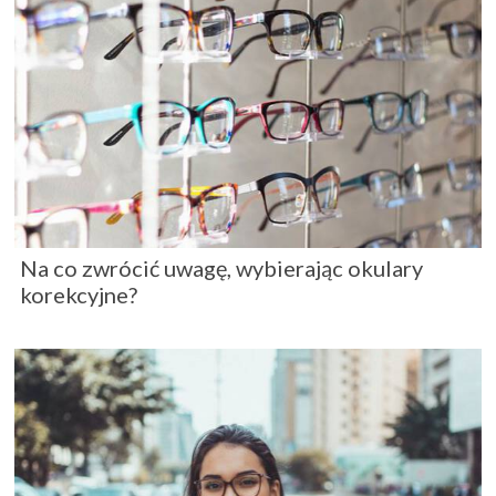
Na co zwrócić uwagę, wybierając okulary
korekcyjne?