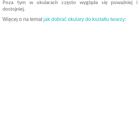
Poza tym w okularach często wygląda się poważniej i
dostojniej.
Więcej o na temat
jak dobrać okulary do kształtu twarzy
: