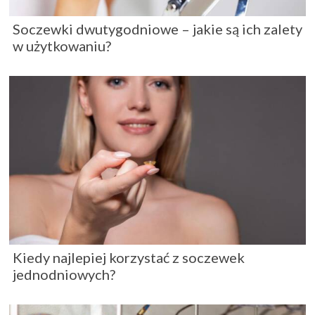
Soczewki dwutygodniowe – jakie są ich zalety
w użytkowaniu?
Kiedy najlepiej korzystać z soczewek
jednodniowych?