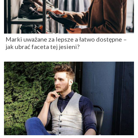
Marki uważane za lepsze a łatwo dostępne –
jak ubrać faceta tej jesieni?