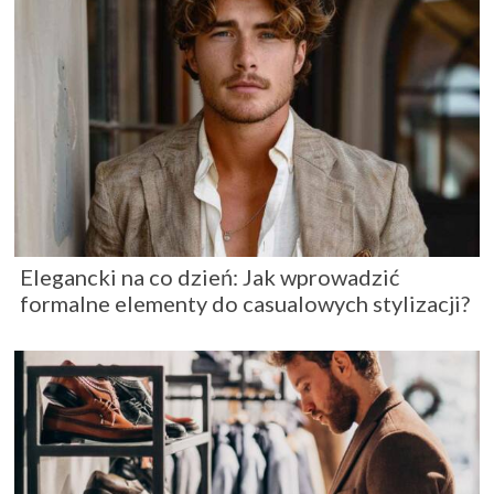
Elegancki na co dzień: Jak wprowadzić
formalne elementy do casualowych stylizacji?