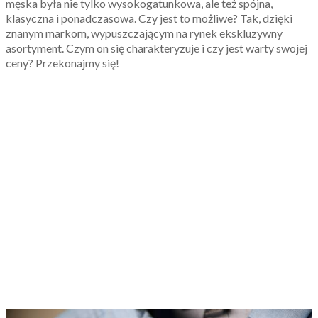
męska była nie tylko wysokogatunkowa, ale też spójna,
klasyczna i ponadczasowa. Czy jest to możliwe? Tak, dzięki
znanym markom, wypuszczającym na rynek ekskluzywny
asortyment. Czym on się charakteryzuje i czy jest warty swojej
ceny? Przekonajmy się!