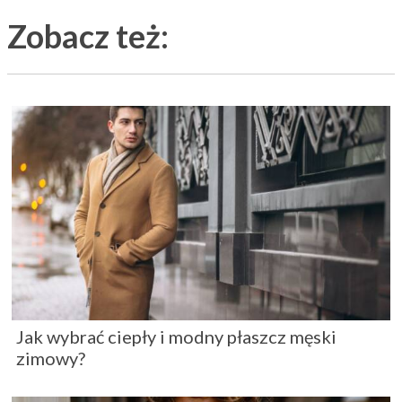
Zobacz też:
Jak wybrać ciepły i modny płaszcz męski
zimowy?