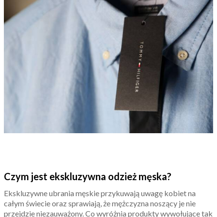
Czym jest ekskluzywna odzież męska?
Ekskluzywne ubrania męskie przykuwają uwagę kobiet na
całym świecie oraz sprawiają, że mężczyzna noszący je nie
przejdzie niezauważony. Co wyróżnia produkty wywołujące tak