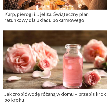
Karp, pierogi i… jelita. Świąteczny plan
ratunkowy dla układu pokarmowego
Jak zrobić wodę różaną w domu – przepis krok
po kroku