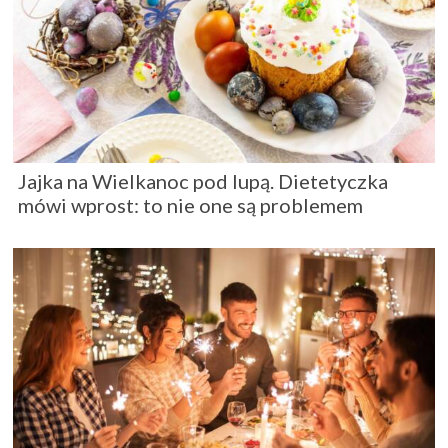
Jajka na Wielkanoc pod lupą. Dietetyczka
mówi wprost: to nie one są problemem