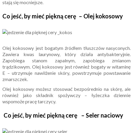
stają się mocniejsze.
Co jeść, by mieć piękną cerę – Olej kokosowy
Olej kokosowy jest bogatym źródłem tłuszczów nasyconych.
Zawiera kwas laurynowy, który działa antybakteryjnie.
Zapobiega stanom zapalnym, zapobiega zmianom
trądzikowym. Olej kokosowy jest również bogaty w witaminę
E – utrzymuje nawilżenie skóry, powstrzymuje powstawanie
zmarszczek.
Olej kokosowy możesz stosować bezpośrednio na skórę, ale
również jako składnik spożywczy – łyżeczka dziennie
wspomoże pracę tarczycy.
Co jeść, by mieć piękną cerę – Seler naciowy