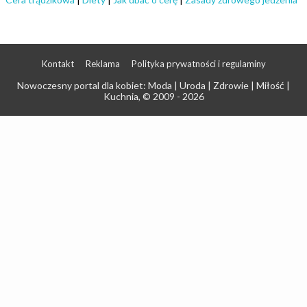
Kontakt
Reklama
Polityka prywatności i regulaminy
Nowoczesny portal dla kobiet: Moda | Uroda | Zdrowie | Miłość |
Kuchnia
, © 2009 - 2026