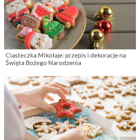
Ciasteczka Mikołaje: przepis i dekoracje na
Święta Bożego Narodzenia