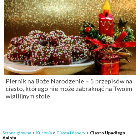
Piernik na Boże Narodzenie – 5 przepisów na
ciasto, którego nie może zabraknąć na Twoim
wigilijnym stole
Strona główna
>
Kuchnia
>
Ciasta i desery
>
Ciasto Upadłego
Anioła