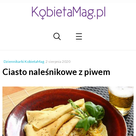
Dziennikarki KobietaMag
,
2 sierpnia 2020
Ciasto naleśnikowe z piwem