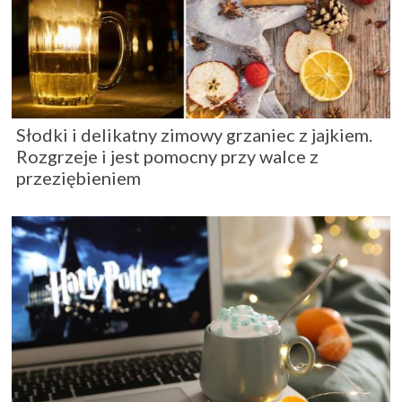
Słodki i delikatny zimowy grzaniec z jajkiem.
Rozgrzeje i jest pomocny przy walce z
przeziębieniem