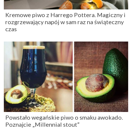
Kremowe piwo z Harrego Pottera. Magiczny i
rozgrzewający napój w sam raz na świąteczny
czas
Powstało wegańskie piwo o smaku awokado.
Poznajcie „Millennial stout”