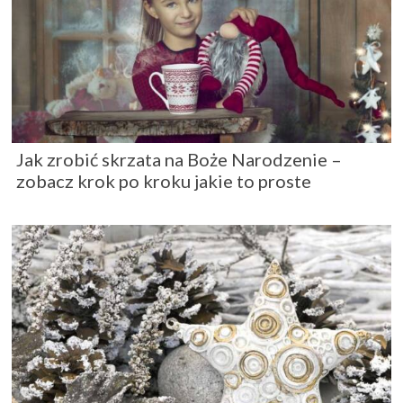
Jak zrobić skrzata na Boże Narodzenie –
zobacz krok po kroku jakie to proste