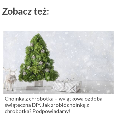
Zobacz też:
Choinka z chrobotka – wyjątkowa ozdoba
świąteczna DIY. Jak zrobić choinkę z
chrobotka? Podpowiadamy!