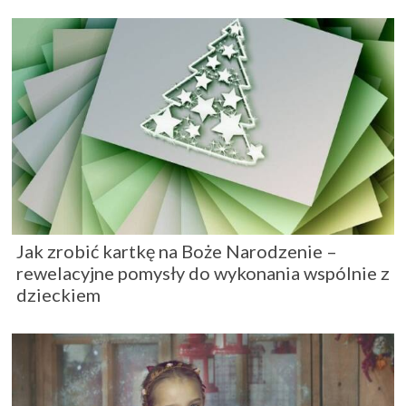
Jak zrobić kartkę na Boże Narodzenie –
rewelacyjne pomysły do wykonania wspólnie z
dzieckiem