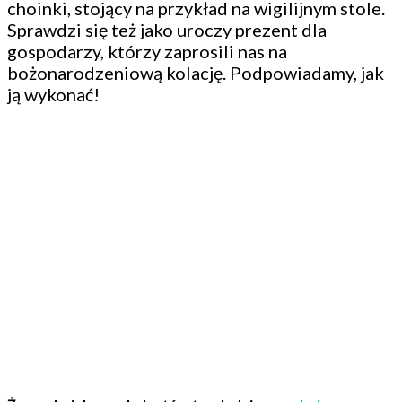
choinki, stojący na przykład na wigilijnym stole.
Sprawdzi się też jako uroczy prezent dla
gospodarzy, którzy zaprosili nas na
bożonarodzeniową kolację. Podpowiadamy, jak
ją wykonać!