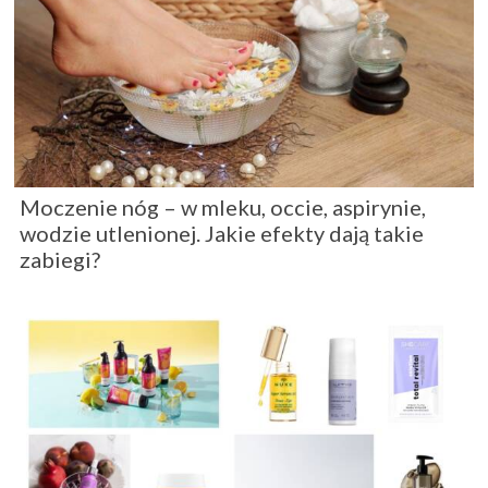
Moczenie nóg – w mleku, occie, aspirynie,
wodzie utlenionej. Jakie efekty dają takie
zabiegi?