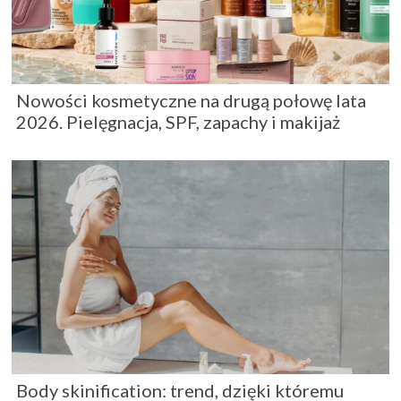
Nowości kosmetyczne na drugą połowę lata
2026. Pielęgnacja, SPF, zapachy i makijaż
Body skinification: trend, dzięki któremu