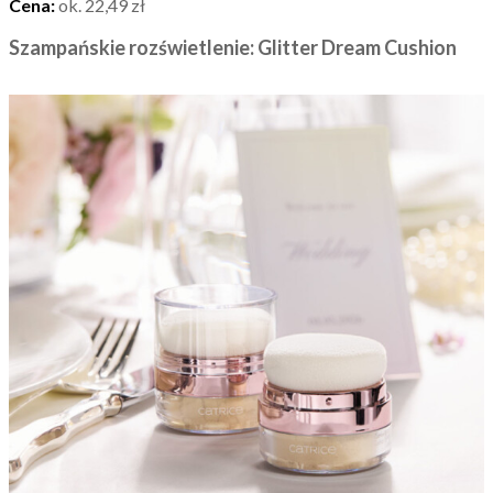
Cena:
ok. 22,49 zł
Szampańskie rozświetlenie: Glitter Dream Cushion