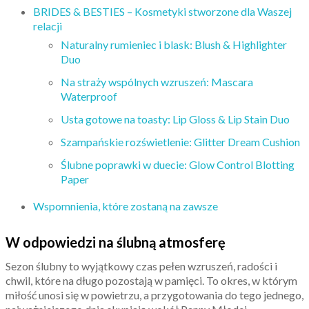
BRIDES & BESTIES – Kosmetyki stworzone dla Waszej
relacji
Naturalny rumieniec i blask: Blush & Highlighter
Duo
Na straży wspólnych wzruszeń: Mascara
Waterproof
Usta gotowe na toasty: Lip Gloss & Lip Stain Duo
Szampańskie rozświetlenie: Glitter Dream Cushion
Ślubne poprawki w duecie: Glow Control Blotting
Paper
Wspomnienia, które zostaną na zawsze
W odpowiedzi na ślubną atmosferę
Sezon ślubny to wyjątkowy czas pełen wzruszeń, radości i
chwil, które na długo pozostają w pamięci. To okres, w którym
miłość unosi się w powietrzu, a przygotowania do tego jednego,