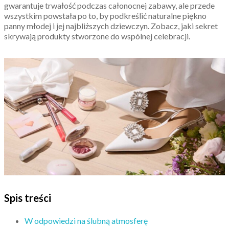
gwarantuje trwałość podczas całonocnej zabawy, ale przede
wszystkim powstała po to, by podkreślić naturalne piękno
panny młodej i jej najbliższych dziewczyn. Zobacz, jaki sekret
skrywają produkty stworzone do wspólnej celebracji.
Spis treści
W odpowiedzi na ślubną atmosferę