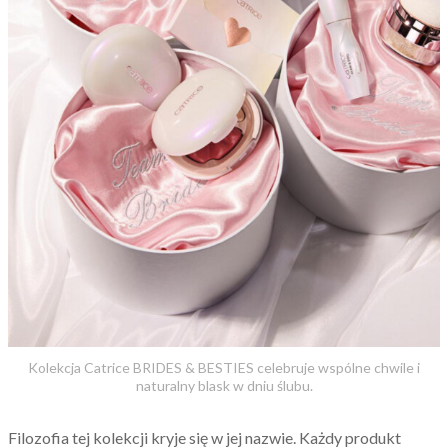
Kolekcja Catrice BRIDES & BESTIES celebruje wspólne chwile i
naturalny blask w dniu ślubu.
Filozofia tej kolekcji kryje się w jej nazwie. Każdy produkt