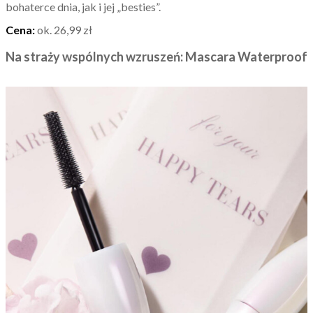
bohaterce dnia, jak i jej „besties”.
Cena:
ok. 26,99 zł
Na straży wspólnych wzruszeń: Mascara Waterproof