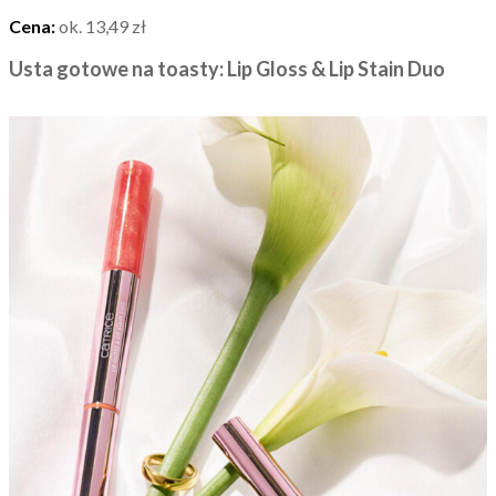
Cena:
ok. 13,49 zł
Usta gotowe na toasty: Lip Gloss & Lip Stain Duo