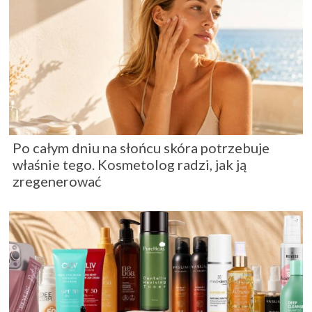
Po całym dniu na słońcu skóra potrzebuje
właśnie tego. Kosmetolog radzi, jak ją
zregenerować