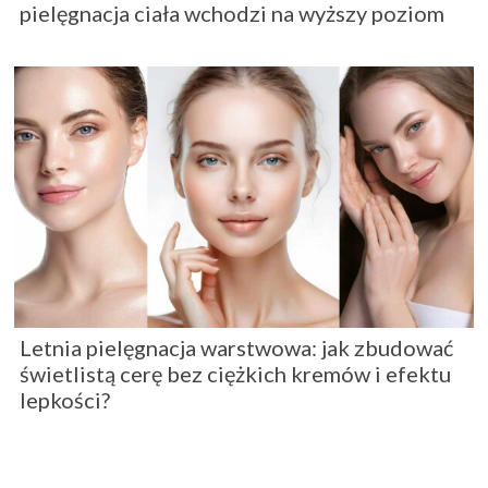
pielęgnacja ciała wchodzi na wyższy poziom
Letnia pielęgnacja warstwowa: jak zbudować
świetlistą cerę bez ciężkich kremów i efektu
lepkości?