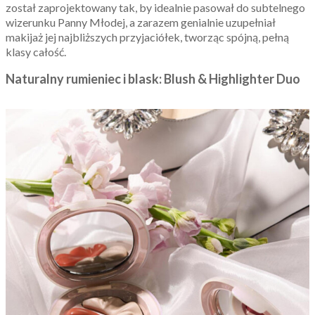
został zaprojektowany tak, by idealnie pasował do subtelnego
wizerunku Panny Młodej, a zarazem genialnie uzupełniał
makijaż jej najbliższych przyjaciółek, tworząc spójną, pełną
klasy całość.
Naturalny rumieniec i blask: Blush & Highlighter Duo