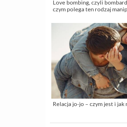
Love bombing, czyli bombard
czym polega ten rodzaj manip
Relacja jo-jo – czym jest i jak