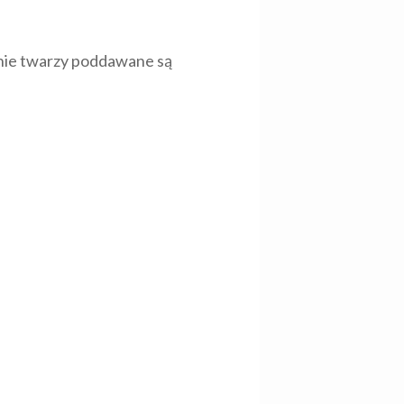
śnie twarzy poddawane są