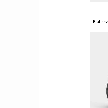
Białe c