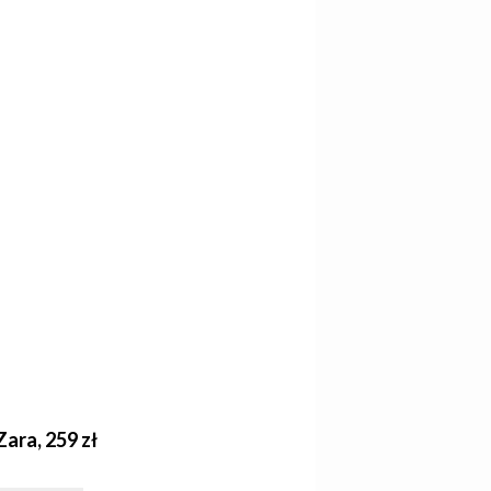
ara, 259 zł