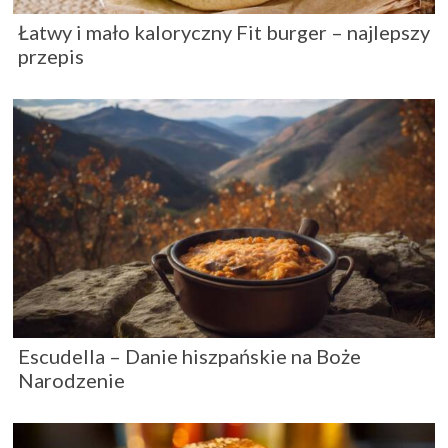
Łatwy i mało kaloryczny Fit burger – najlepszy
przepis
Escudella – Danie hiszpańskie na Boże
Narodzenie