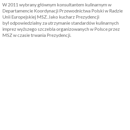
W 2011 wybrany głównym konsultantem kulinarnym w
Departamencie Koordynacji Przewodnictwa Polski w Radzie
Unii Europejskiej MSZ. Jako kucharz Prezydencji
był odpowiedzialny za utrzymanie standardów kulinarnych
imprez wyższego szczebla organizowanych w Polsce przez
MSZ w czasie trwania Prezydencji.