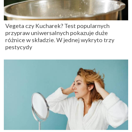
Vegeta czy Kucharek? Test popularnych
przypraw uniwersalnych pokazuje duże
różnice w składzie. W jednej wykryto trzy
pestycydy