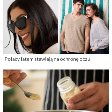
Polacy latem stawiają na ochronę oczu