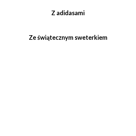
Z adidasami
Ze świątecznym sweterkiem