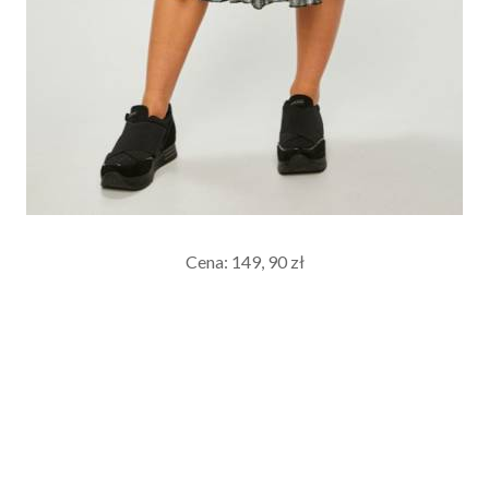
Cena: 149, 90 zł