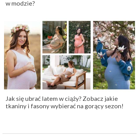
w modzie?
Jak się ubrać latem w ciąży? Zobacz jakie
tkaniny i fasony wybierać na gorący sezon!