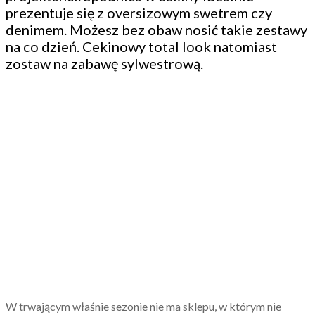
prezentuje się z oversizowym swetrem czy
denimem. Możesz bez obaw nosić takie zestawy
na co dzień. Cekinowy total look natomiast
zostaw na zabawę sylwestrową.
W trwającym właśnie sezonie nie ma sklepu, w którym nie