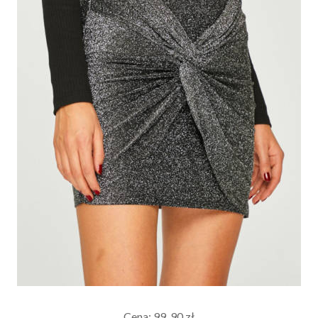
Cena: 99, 90 zł