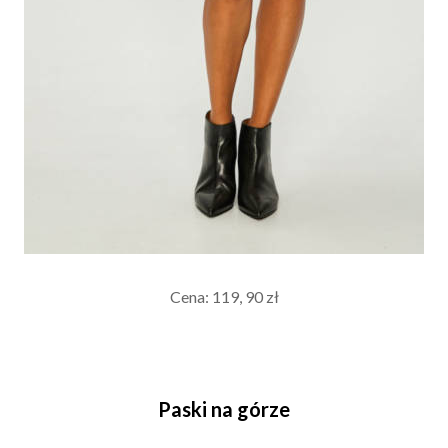
Cena: 119, 90 zł
Paski na górze