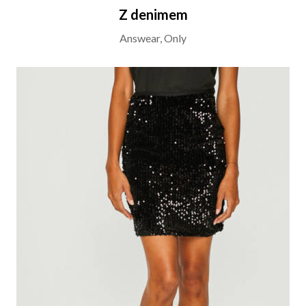
Z denimem
Answear, Only