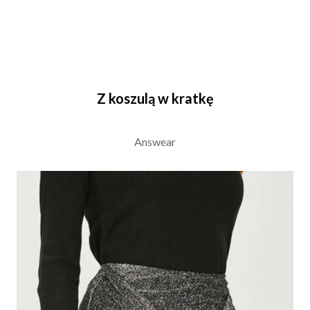
Z koszulą w kratkę
Answear