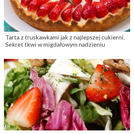
Tarta z truskawkami jak z najlepszej cukierni.
Sekret tkwi w migdałowym nadzieniu