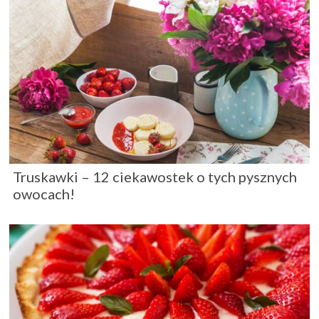
Truskawki – 12 ciekawostek o tych pysznych
owocach!