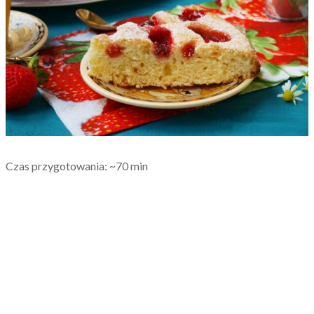
Czas przygotowania: ~70 min