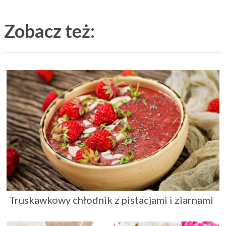
Zobacz też:
Truskawkowy chłodnik z pistacjami i ziarnami