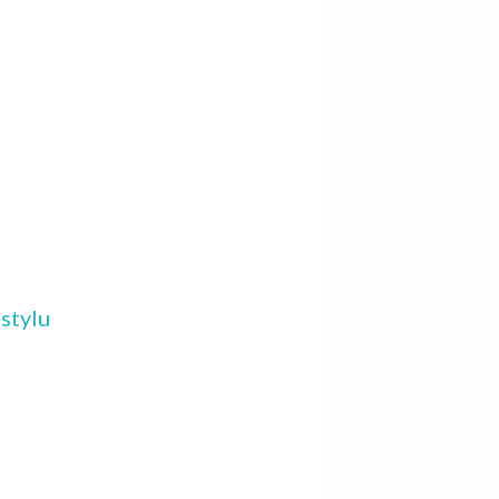
stylu