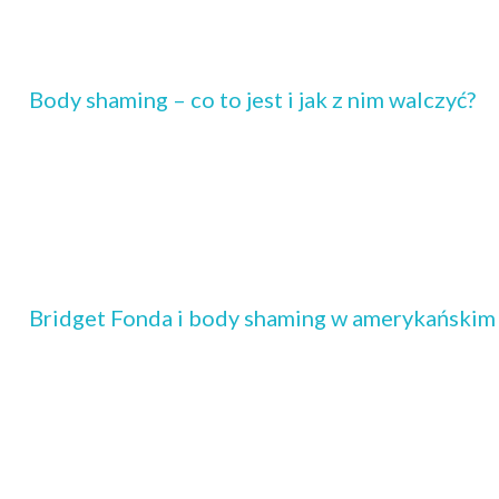
Body shaming – co to jest i jak z nim walczyć?
Bridget Fonda i body shaming w amerykańskim 