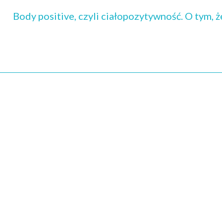
Body positive, czyli ciałopozytywność. O tym, 