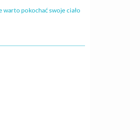
że warto pokochać swoje ciało