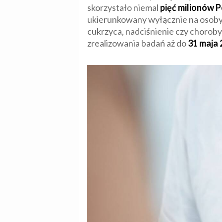
skorzystało niemal
pięć milionów 
ukierunkowany wyłącznie na osoby 
cukrzyca, nadciśnienie czy choroby
zrealizowania badań aż do
31 maja 