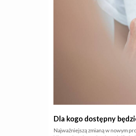
Dla kogo dostępny będz
Najważniejszą zmianą w nowym pro