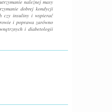
 utrzymanie należnej masy
rzymanie dobrej kondycji
 czy insuliny i wspierać
zdrowie i poprawa zarówno
wnętrznych i diabetologii