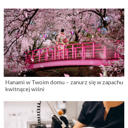
Hanami w Twoim domu – zanurz się w zapachu
kwitnącej wiśni