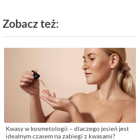
Zobacz też:
Kwasy w kosmetologii – dlaczego jesień jest
idealnym czasem na zabiegi z kwasami?