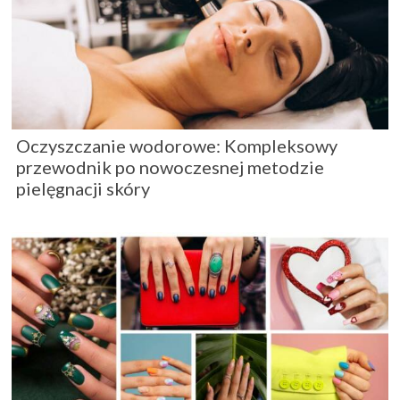
Oczyszczanie wodorowe: Kompleksowy
przewodnik po nowoczesnej metodzie
pielęgnacji skóry