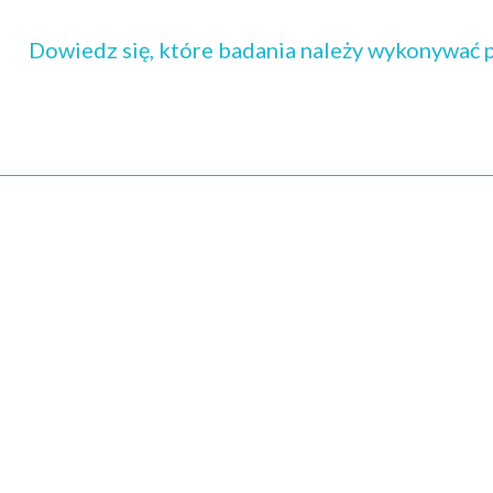
Dowiedz się, które badania należy wykonywać p