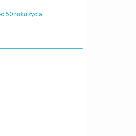
o 50 roku życia