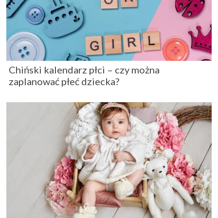
Chiński kalendarz płci – czy można
zaplanować płeć dziecka?