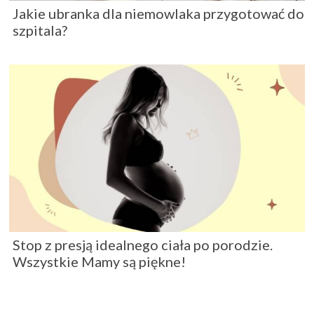
Jakie ubranka dla niemowlaka przygotować do
szpitala?
Stop z presją idealnego ciała po porodzie.
Wszystkie Mamy są piękne!