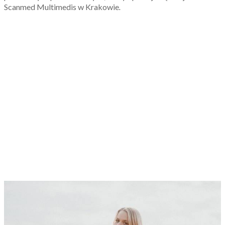
Scanmed Multimedis w Krakowie
.