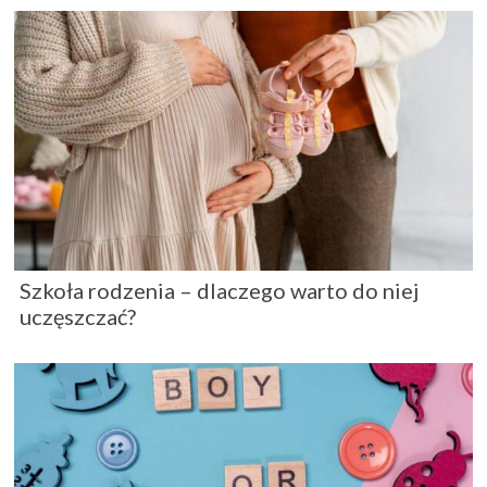
Szkoła rodzenia – dlaczego warto do niej
uczęszczać?