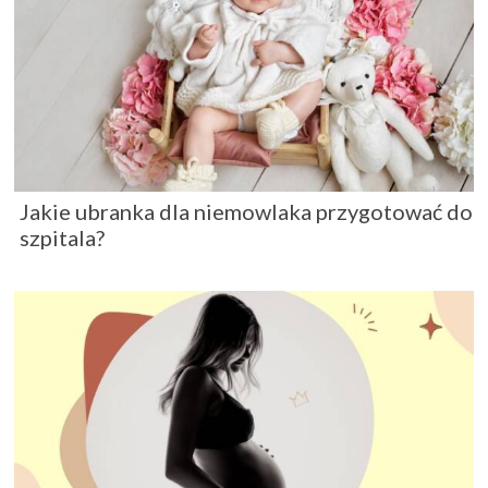
Jakie ubranka dla niemowlaka przygotować do
szpitala?