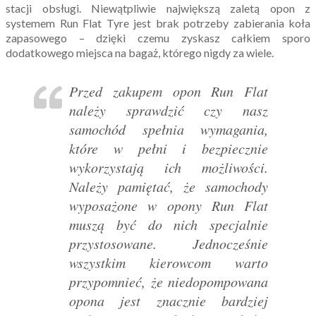
stacji obsługi. Niewątpliwie największą zaletą opon z
systemem Run Flat Tyre jest brak potrzeby zabierania koła
zapasowego – dzięki czemu zyskasz całkiem sporo
dodatkowego miejsca na bagaż, którego nigdy za wiele.
Przed zakupem opon Run Flat
należy sprawdzić czy nasz
samochód spełnia wymagania,
które w pełni i bezpiecznie
wykorzystają ich możliwości.
Należy pamiętać, że samochody
wyposażone w opony Run Flat
muszą być do nich specjalnie
przystosowane. Jednocześnie
wszystkim kierowcom warto
przypomnieć, że niedopompowana
opona jest znacznie bardziej