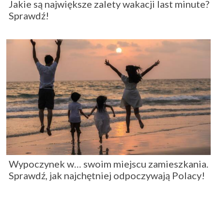
Jakie są największe zalety wakacji last minute?
Sprawdź!
Wypoczynek w… swoim miejscu zamieszkania.
Sprawdź, jak najchętniej odpoczywają Polacy!