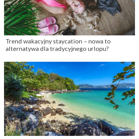
Trend wakacyjny staycation – nowa to
alternatywa dla tradycyjnego urlopu?