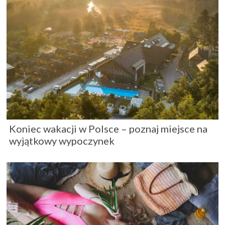
Koniec wakacji w Polsce – poznaj miejsce na
wyjątkowy wypoczynek