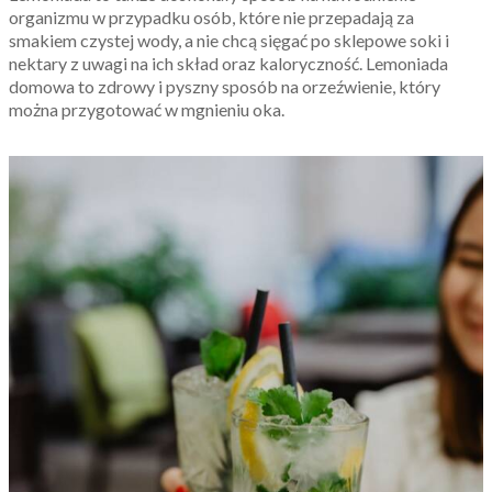
organizmu w przypadku osób, które nie przepadają za
smakiem czystej wody, a nie chcą sięgać po sklepowe soki i
nektary z uwagi na ich skład oraz kaloryczność. Lemoniada
domowa to zdrowy i pyszny sposób na orzeźwienie, który
można przygotować w mgnieniu oka.