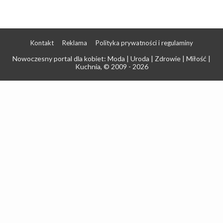
Kontakt
Reklama
Polityka prywatności i regulaminy
Nowoczesny portal dla kobiet: Moda | Uroda | Zdrowie | Miłość |
Kuchnia
, © 2009 - 2026