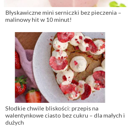
Błyskawiczne mini serniczki bez pieczenia –
malinowy hit w 10 minut!
Słodkie chwile bliskości: przepis na
walentynkowe ciasto bez cukru – dla małych i
dużych