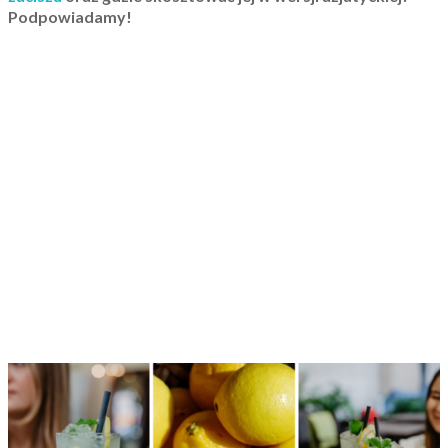
Podpowiadamy!