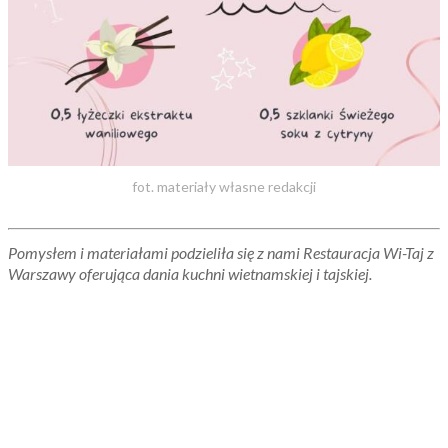
fot. materiały własne redakcji
Pomysłem i materiałami podzieliła się z nami Restauracja Wi-Taj z
Warszawy oferująca dania kuchni wietnamskiej i tajskiej.