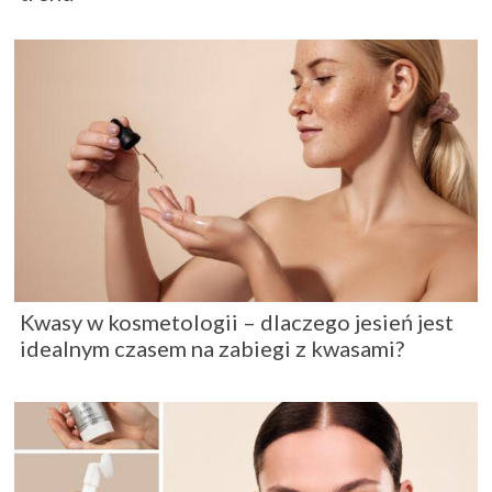
Kwasy w kosmetologii – dlaczego jesień jest
idealnym czasem na zabiegi z kwasami?