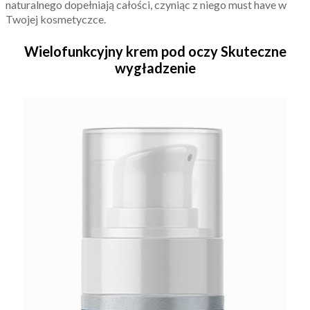
naturalnego dopełniają całości, czyniąc z niego must have w
Twojej kosmetyczce.
Wielofunkcyjny krem pod oczy Skuteczne
wygładzenie