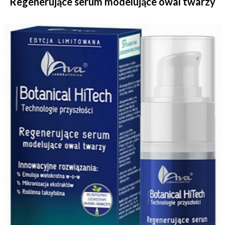
Regenerujące serum modelujące owal twarzy