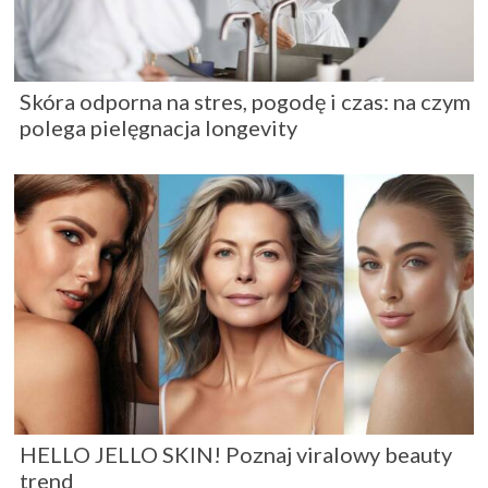
Skóra odporna na stres, pogodę i czas: na czym
polega pielęgnacja longevity
HELLO JELLO SKIN! Poznaj viralowy beauty
trend