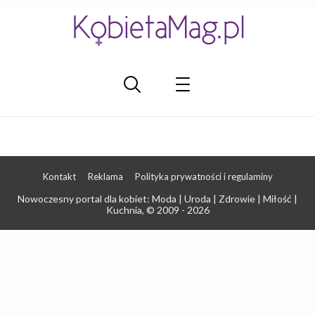
Kontakt
Reklama
Polityka prywatności i regulaminy
Nowoczesny portal dla kobiet: Moda | Uroda | Zdrowie | Miłość |
Kuchnia
, © 2009 - 2026