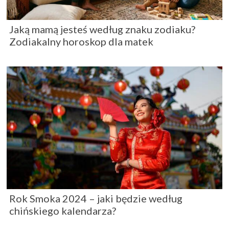
Jaką mamą jesteś według znaku zodiaku?
Zodiakalny horoskop dla matek
Rok Smoka 2024 – jaki będzie według
chińskiego kalendarza?