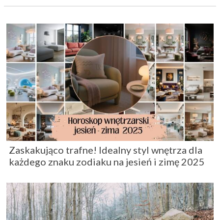
Zaskakująco trafne! Idealny styl wnętrza dla
każdego znaku zodiaku na jesień i zimę 2025