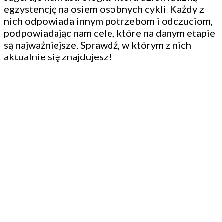
egzystencję na osiem osobnych cykli. Każdy z
nich odpowiada innym potrzebom i odczuciom,
podpowiadając nam cele, które na danym etapie
są najważniejsze. Sprawdź, w którym z nich
aktualnie się znajdujesz!