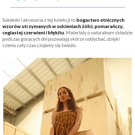
Sukienki i akcesoria z tej kolekcji to
bogactwo etnicznych
wzorów utrzymanych w odcieniach żółci, pomarańczy,
ceglastej czerwieni i błękitu
. Materiały o naturalnym składzie
podczas gorących dni pozwalają skórze oddychać, dzięki
czemu cały czas czujemy się świeżo.