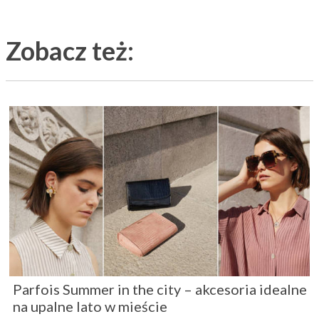
Zobacz też:
Parfois Summer in the city – akcesoria idealne
na upalne lato w mieście