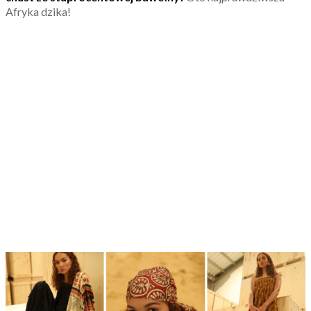
Afryka dzika!