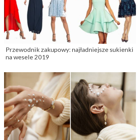
Przewodnik zakupowy: najładniejsze sukienki
na wesele 2019