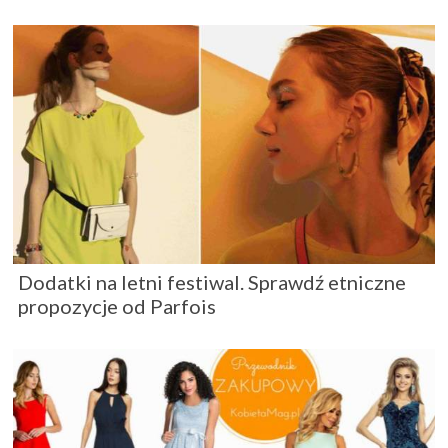
Dodatki na letni festiwal. Sprawdź etniczne
propozycje od Parfois