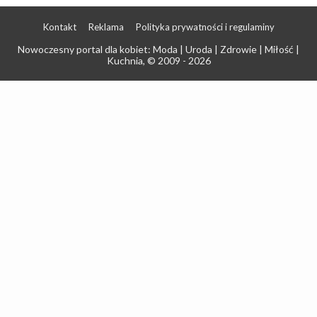
Kontakt
Reklama
Polityka prywatności i regulaminy
Nowoczesny portal dla kobiet: Moda | Uroda | Zdrowie | Miłość |
Kuchnia
, © 2009 - 2026