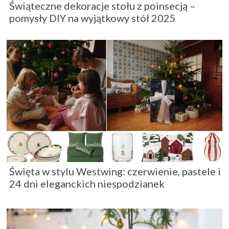
Świąteczne dekoracje stołu z poinsecją –
pomysły DIY na wyjątkowy stół 2025
Święta w stylu Westwing: czerwienie, pastele i
24 dni eleganckich niespodzianek