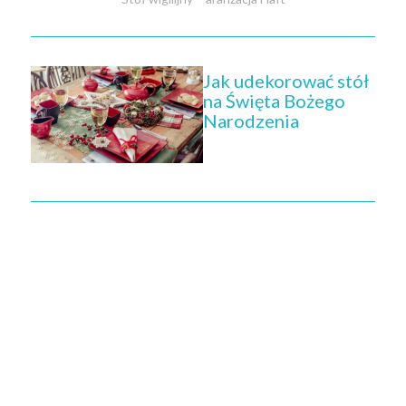
Jak udekorować stół
na Święta Bożego
Narodzenia