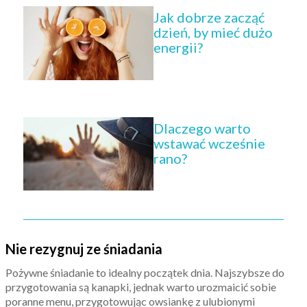
Jak dobrze zacząć
dzień, by mieć dużo
energii?
Dlaczego warto
wstawać wcześnie
rano?
Nie rezygnuj ze śniadania
Pożywne śniadanie to idealny początek dnia. Najszybsze do
przygotowania są kanapki, jednak warto urozmaicić sobie
poranne menu, przygotowując owsiankę z ulubionymi