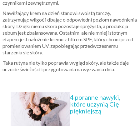
czynnikami zewnętrznymi.
Nawilżający krem na dzień stanowi swoistą tarczę,
zatrzymując wilgoć i dbając o odpowiedni poziom nawodnienia
skóry. Dzięki niemu skóra pozostaje sprężysta, a produkcja
sebum jest zbalansowana. Ostatnim, ale nie mniej istotnym
etapem jest nałożenie kremu z filtrem SPF, który chroni przed
promieniowaniem UV, zapobiegając przedwczesnemu
starzeniu się skóry.
Taka rutyna nie tylko poprawia wygląd skóry, ale także daje
uczucie świeżości i przygotowania na wyzwania dnia.
4 poranne nawyki,
które uczynią Cię
piękniejszą