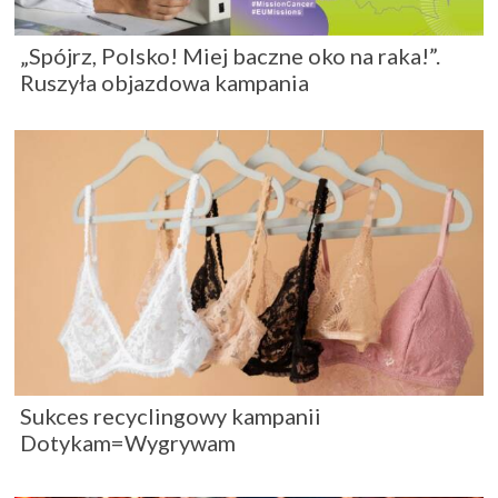
„Spójrz, Polsko! Miej baczne oko na raka!”.
Ruszyła objazdowa kampania
Sukces recyclingowy kampanii
Dotykam=Wygrywam