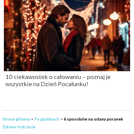
10 ciekawostek o całowaniu – poznaj je
wszystkie na Dzień Pocałunku!
Strona główna
>
Po godzinach
>
6 sposobów na udany poranek
Zdrowy tryb życia