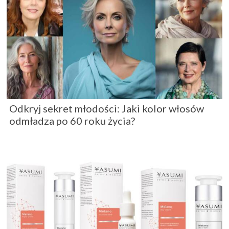
Odkryj sekret młodości: Jaki kolor włosów
odmładza po 60 roku życia?