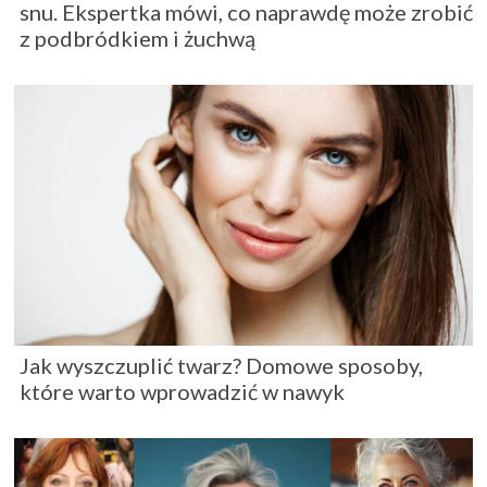
snu. Ekspertka mówi, co naprawdę może zrobić
z podbródkiem i żuchwą
Jak wyszczuplić twarz? Domowe sposoby,
które warto wprowadzić w nawyk