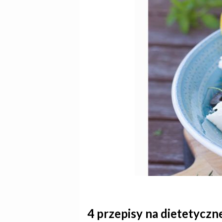
4 przepisy na dietetyczne 