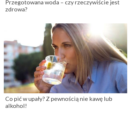
Przegotowana woda – czy rzeczywiście jest
zdrowa?
Co pić w upały? Z pewnością nie kawę lub
alkohol!