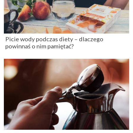
Picie wody podczas diety – dlaczego
powinnaś o nim pamiętać?