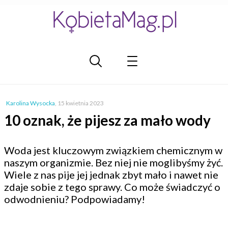
Karolina Wysocka
,
15 kwietnia 2023
10 oznak, że pijesz za mało wody
Woda jest kluczowym związkiem chemicznym w
naszym organizmie. Bez niej nie moglibyśmy żyć.
Wiele z nas pije jej jednak zbyt mało i nawet nie
zdaje sobie z tego sprawy. Co może świadczyć o
odwodnieniu? Podpowiadamy!