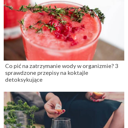
Co pić na zatrzymanie wody w organizmie? 3
sprawdzone przepisy na koktajle
detoksykujące